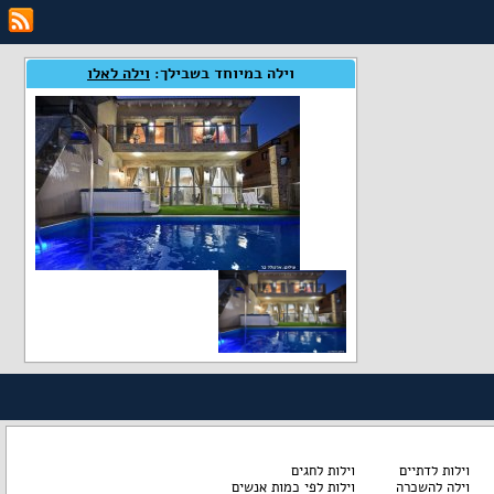
וילה במיוחד בשבילך:
וילה לאלו
וילות לדתיים
וילות לחגים
וילה להשכרה
וילות לפי כמות אנשים