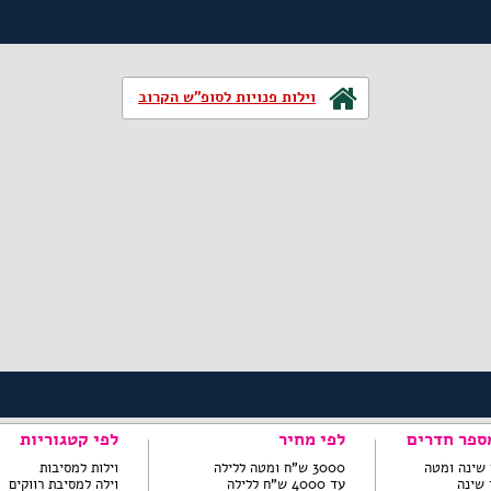
וילות פנויות לסופ"ש הקרוב
ספר חדרים
לפי מחיר
לפי קטגוריות
3000 ש"ח ומטה ללילה
וילות למסיבות
עד 4000 ש"ח ללילה
וילה למסיבת רווקים