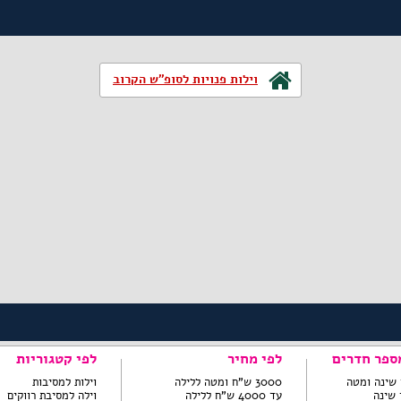
וילות פנויות לסופ"ש הקרוב
ספר חדרים
לפי מחיר
לפי קטגוריות
3000 ש"ח ומטה ללילה
וילות למסיבות
עד 4000 ש"ח ללילה
וילה למסיבת רווקים