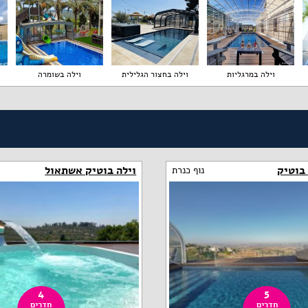
וילה במרגליות
וילה בחצור הגלילית
וילה בשומרה
וילה בוטיק אשתאול
נוף כנרת
4
5
חדרים
חדרים