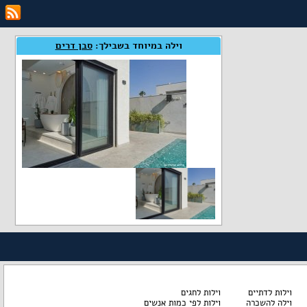
וילה במיוחד בשבילך:
סבן דרים
וילות לדתיים
וילות לחגים
וילה להשכרה
וילות לפי כמות אנשים