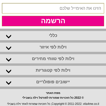
הרשמה
כללי
וילות לפי איזור
וילות לפי טווחי מחירים
וילות לפי קטגוריות
יישובים פופולריים
מפת האתר
© 2022 כל הזכויות שמורות לפורטל וילה בשבילי
Copyright © 2011-2022. vila4me.co.il, כל הזכויות שמורות לאתר וילה בשבילי