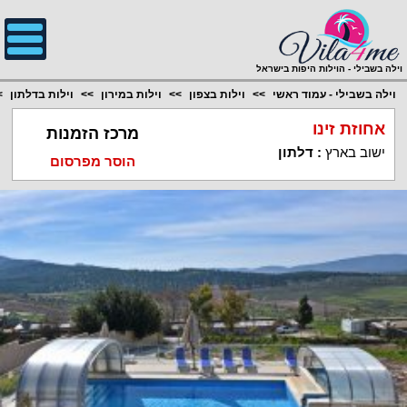
;
וילה בשבילי - הוילות היפות בישראל
וילה בשבילי - עמוד ראשי
וילות בצפון
וילות במירון
וילות בדלתון
אחוזת זינו
מרכז הזמנות
ישוב בארץ
:
דלתון
הוסר מפרסום