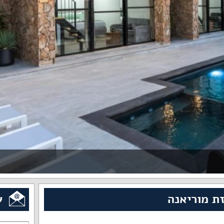
ת מוריאנה
ש