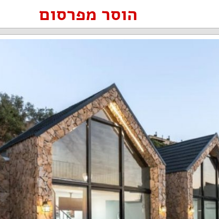
הוסר מפרסום