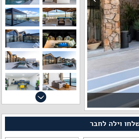
לחו וילה לחבר