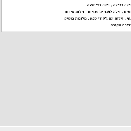
ילה ללילה
,
וילה לפי שעה
מים
,
וילה לפנויים פנויות
,
וילות אירוח
וף
,
וילות עם ג'קוזי ספא
,
מלונות בוטיק
ריכה מקורה