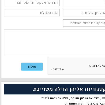
טגוריות אליהן הוילה משוייכת
ות
,
וילה עם שולחן סנוקר
,
וילה עם גישה לנכים
קבלים כלבים
,
וילות מפוארות