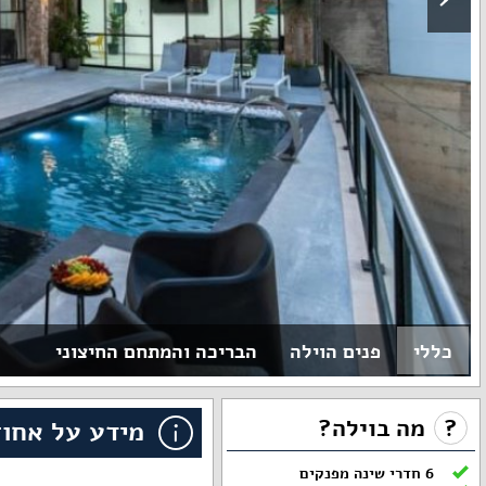
כללי
פנים הוילה
הבריכה והמתחם החיצוני
?
מה בוילה?
מידע על אחוז
6 חדרי שינה מפנקים