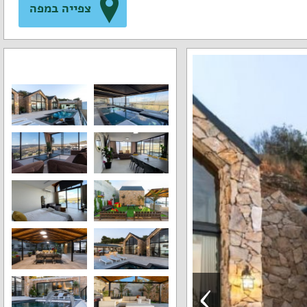
צפייה במפה