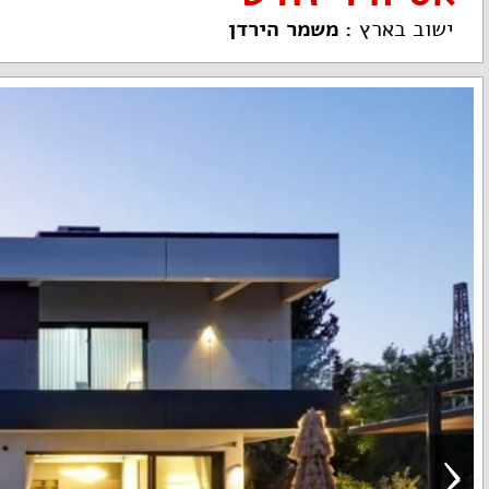
ישוב בארץ
:
משמר הירדן