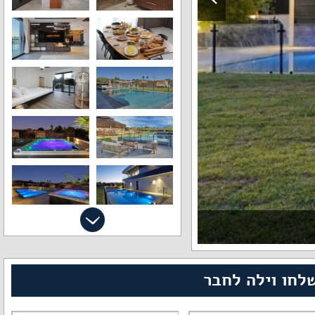
לחו וילה לחבר