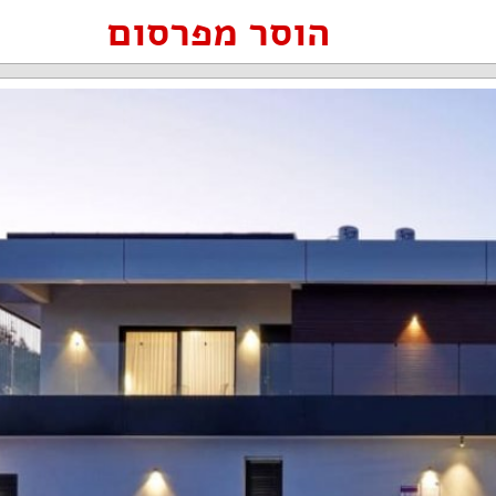
הוסר מפרסום