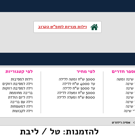
וילות פנויות לסופ"ש הקרוב
ספר חדרים
לפי מחיר
לפי קטגוריות
3000 ש"ח ומטה ללילה
וילות למסיבות
עד 4000 ש"ח ללילה
וילה למסיבת רווקים
עד 5000 ש"ח ללילה
וילה למסיבת רווקות
5000 ש"ח ומעלה ללילה
בריכה מחוממת
8000 ש"ח ומעלה ללילה
וילה ליום הולדת
וילה עם בריכה
וילה למשפחות
וילה לקבוצות
אסיה ריזורט
להזמנות: טל / ליבת