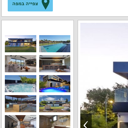
צפייה במפה