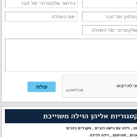
טגוריות אליהן הוילה משוייכת
ות
,
וילה עם גישה לנכים
,
מקבלים כלבים
רות
,
סוויטות
,
וילה ללילה