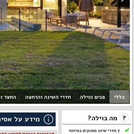
כללי
פנים הוילה
חדרי השינה והרחצה
החצר ו
?
מה בוילה?
מידע על אסיה
7 חדרי שינה מפנקים במיוחד