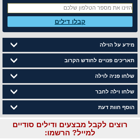
קבלו דילים
מידע על הוילה
תאריכים פנויים לחודש הקרוב
שלחו פניה לוילה
שלחו וילה לחבר
הוסף חוות דעת
רוצים לקבל מבצעים ודילים סודיים
למייל? הרשמו: