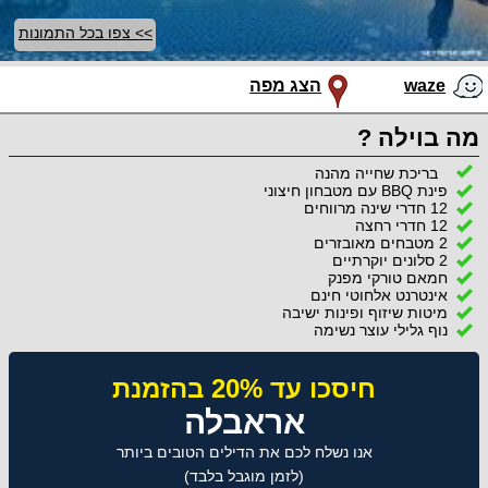
>> צפו בכל התמונות
waze
הצג מפה
מה בוילה ?
בריכת שחייה מהנה
פינת BBQ עם מטבחון חיצוני
12 חדרי שינה מרווחים
12 חדרי רחצה
2 מטבחים מאובזרים
2 סלונים יוקרתיים
חמאם טורקי מפנק
אינטרנט אלחוטי חינם
מיטות שיזוף ופינות ישיבה
נוף גלילי עוצר נשימה
חיסכו עד 20% בהזמנת
אראבלה
אנו נשלח לכם את הדילים הטובים ביותר
(לזמן מוגבל בלבד)