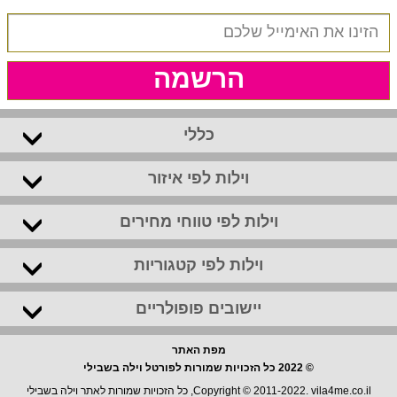
הרשמה
כללי
וילות לפי איזור
וילות לפי טווחי מחירים
וילות לפי קטגוריות
יישובים פופולריים
מפת האתר
© 2022 כל הזכויות שמורות לפורטל וילה בשבילי
Copyright © 2011-2022. vila4me.co.il, כל הזכויות שמורות לאתר וילה בשבילי