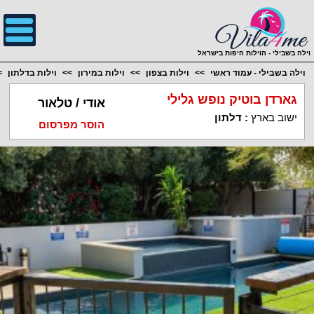
;
וילה בשבילי - הוילות היפות בישראל
וילה בשבילי - עמוד ראשי
וילות בצפון
וילות במירון
וילות בדלתון
גארדן בוטיק נופש גלילי
אודי / טלאור
ישוב בארץ
:
דלתון
הוסר מפרסום