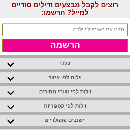
רוצים לקבל מבצעים ודילים סודיים
למייל? הרשמו:
הרשמה
כללי
וילות לפי איזור
וילות לפי טווחי מחירים
וילות לפי קטגוריות
יישובים פופולריים