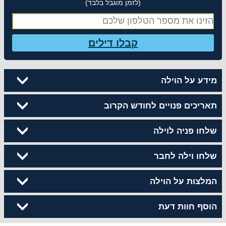
(לזמן מוגבל בלבד)
קבלו דילים
מידע על הוילה
תאריכים פנויים לחודש הקרוב
שלחו פניה לוילה
שלחו וילה לחבר
המלצות על הוילה
הוסף חוות דעת