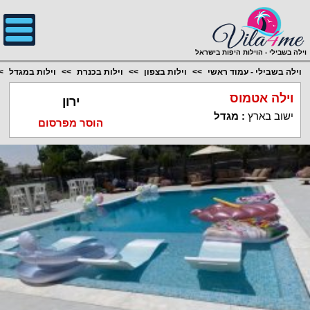
;
וילה בשבילי - הוילות היפות בישראל
וילה בשבילי - עמוד ראשי
וילות בצפון
וילות בכנרת
וילות במגדל
וילה אטמוס
ירון
ישוב בארץ
:
מגדל
הוסר מפרסום