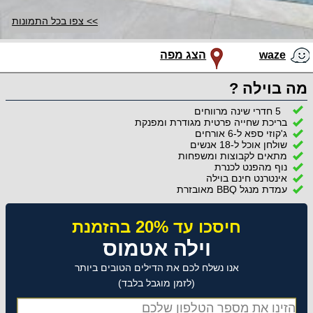
>> צפו בכל התמונות
waze
הצג מפה
מה בוילה ?
5 חדרי שינה מרווחים
בריכת שחייה פרטית מגודרת ומפנקת
ג'קוזי ספא ל-6 אורחים
שולחן אוכל ל-18 אנשים
מתאים לקבוצות ומשפחות
נוף מהפנט לכנרת
אינטרנט חינם בוילה
עמדת מנגל BBQ מאובזרת
חיסכו עד 20% בהזמנת
וילה אטמוס
אנו נשלח לכם את הדילים הטובים ביותר
(לזמן מוגבל בלבד)