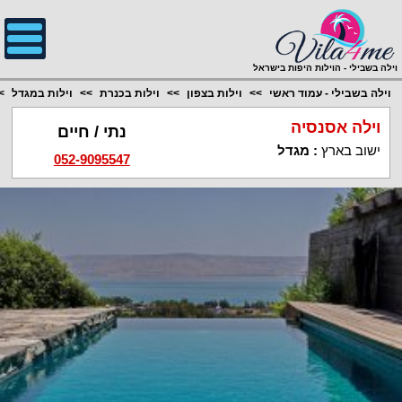
;
וילה בשבילי - הוילות היפות בישראל
וילה בשבילי - עמוד ראשי
וילות בצפון
וילות בכנרת
וילות במגדל
וילה אסנסיה
נתי / חיים
ישוב בארץ
:
מגדל
052-9095547