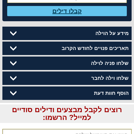
קבלו דילים
מידע על הוילה
תאריכים פנויים לחודש הקרוב
שלחו פניה לוילה
שלחו וילה לחבר
הוסף חוות דעת
רוצים לקבל מבצעים ודילים סודיים
למייל? הרשמו: