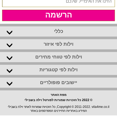
הרשמה
כללי
וילות לפי איזור
וילות לפי טווחי מחירים
וילות לפי קטגוריות
יישובים פופולריים
מפת האתר
© 2022 כל הזכויות שמורות לפורטל וילה בשבילי
Copyright © 2011-2022. vila4me.co.il, כל הזכויות שמורות לאתר וילה בשבילי
המידע באחריות התיירנים המפרסמים באתר