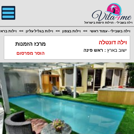
;
וילה בשבילי - הוילות היפות בישראל
וילה בשבילי - עמוד ראשי
וילות בצפון
וילות בגליל עליון
וילות בראש
וילה דונטלה
מרכז הזמנות
ישוב בארץ
:
ראש פינה
הוסר מפרסום