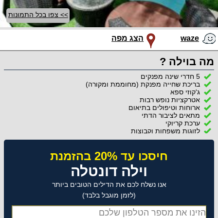
>> צפו בכל התמונות
waze
הצג מפה
מה בוילה ?
5 חדרי שינה מפנקים
בריכת שחייה מפנקת (מחוממת ומקורה)
ג'קוזי ספא
אטרקציות נופש רבות
ארוחות וטיפולים בתיאום
מתאים לציבור הדתי
ערכת קריוקי
לזוגות משפחות וקבוצות
חיסכו עד 20% בהזמנת
וילה דונטלה
אנו נשלח לכם את הדילים הטובים ביותר
(לזמן מוגבל בלבד)