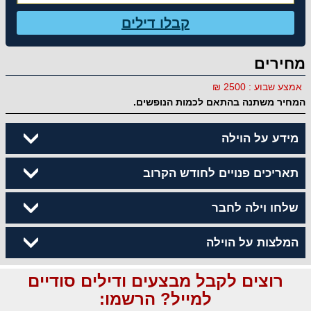
קבלו דילים
מחירים
אמצע שבוע : 2500 ₪
המחיר משתנה בהתאם לכמות הנופשים.
מידע על הוילה
תאריכים פנויים לחודש הקרוב
שלחו וילה לחבר
המלצות על הוילה
רוצים לקבל מבצעים ודילים סודיים
למייל? הרשמו: