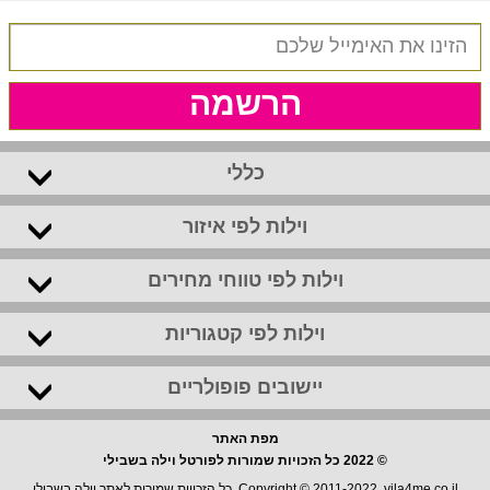
הרשמה
כללי
וילות לפי איזור
וילות לפי טווחי מחירים
וילות לפי קטגוריות
יישובים פופולריים
מפת האתר
© 2022 כל הזכויות שמורות לפורטל וילה בשבילי
Copyright © 2011-2022. vila4me.co.il, כל הזכויות שמורות לאתר וילה בשבילי