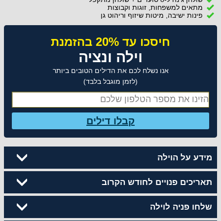
מתאים למשפחות, זוגות וקבוצות
פינות ישיבה, מיטות שיזוף וריהוט גן
חיסכו עד 20% בהזמנת
וילה ונציה
אנו נשלח לכם את הדילים הטובים ביותר
(לזמן מוגבל בלבד)
קבלו דילים
מידע על הוילה
תאריכים פנויים לחודש הקרוב
שלחו פניה לוילה