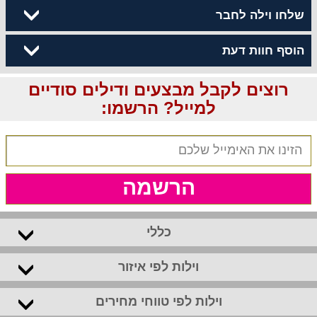
שלחו וילה לחבר
הוסף חוות דעת
רוצים לקבל מבצעים ודילים סודיים
למייל? הרשמו:
הרשמה
כללי
וילות לפי איזור
וילות לפי טווחי מחירים