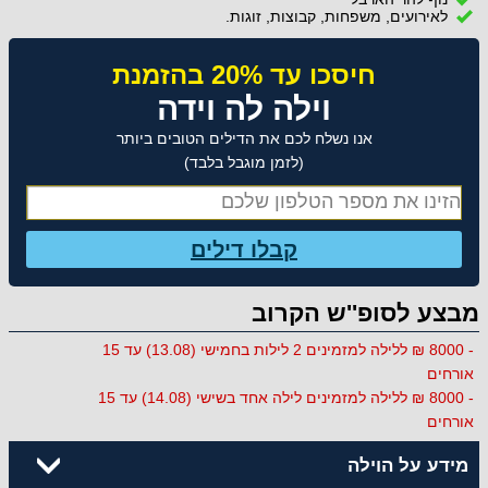
לאירועים, משפחות, קבוצות, זוגות.
חיסכו עד 20% בהזמנת
וילה לה וידה
אנו נשלח לכם את הדילים הטובים ביותר
(לזמן מוגבל בלבד)
קבלו דילים
מבצע לסופ''ש הקרוב
- 8000 ₪ ללילה למזמינים 2 לילות בחמישי (13.08) עד 15
אורחים
- 8000 ₪ ללילה למזמינים לילה אחד בשישי (14.08) עד 15
אורחים
מידע על הוילה