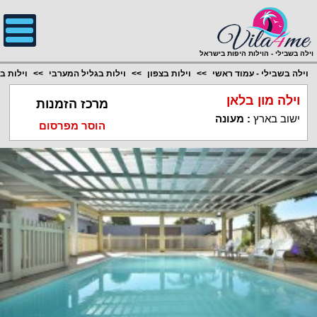
;
וילה בשבילי - הוילות היפות בישראל
וילה בשבילי - עמוד ראשי
וילות בצפון
וילות בגליל המערבי
וילות ב
וילה מון בלאן
מרכז הזמנות
ישוב בארץ
:
מעונה
הוסר מפרסום