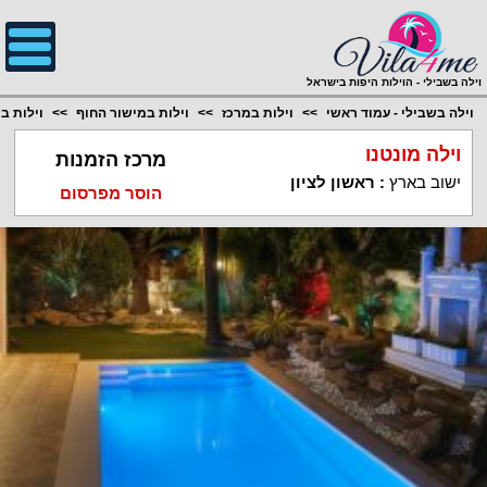
;
וילה בשבילי - הוילות היפות בישראל
וילה בשבילי - עמוד ראשי
וילות במרכז
וילות במישור החוף
וילות בר
וילה מונטנו
מרכז הזמנות
ישוב בארץ
:
ראשון לציון
הוסר מפרסום