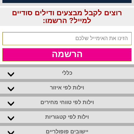
רוצים לקבל מבצעים ודילים סודיים
למייל? הרשמו:
הרשמה
כללי
וילות לפי איזור
וילות לפי טווחי מחירים
וילות לפי קטגוריות
יישובים פופולריים