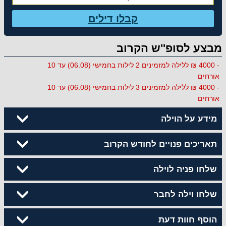
קבלו דילים
מבצע לסופ''ש הקרוב
- 4000 ₪ ללילה למזמינים 2 לילות בחמישי (06.08) עד 10
אורחים
- 4000 ₪ ללילה למזמינים 3 לילות בחמישי (06.08) עד 10
אורחים
מידע על הוילה
תאריכים פנויים לחודש הקרוב
שלחו פניה לוילה
שלחו וילה לחבר
הוסף חוות דעת