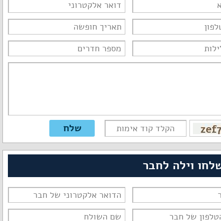
לחו וילה לחבר