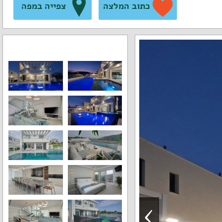
כתוב המלצה
צפייה במפה