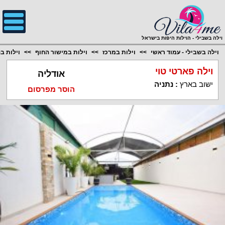
;
וילה בשבילי - הוילות היפות בישראל
וילה בשבילי - עמוד ראשי
וילות במרכז
וילות במישור החוף
וילות ב
וילה פארטי טוי
אודליה
ישוב בארץ
:
נתניה
הוסר מפרסום