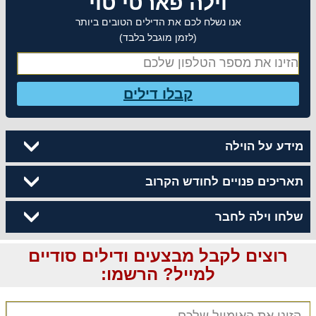
וילה פארטי טוי
אנו נשלח לכם את הדילים הטובים ביותר
(לזמן מוגבל בלבד)
קבלו דילים
מידע על הוילה
תאריכים פנויים לחודש הקרוב
שלחו וילה לחבר
רוצים לקבל מבצעים ודילים סודיים
למייל? הרשמו: