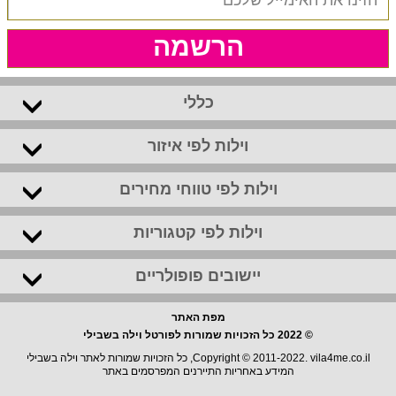
הרשמה
כללי
וילות לפי איזור
וילות לפי טווחי מחירים
וילות לפי קטגוריות
יישובים פופולריים
מפת האתר
© 2022 כל הזכויות שמורות לפורטל וילה בשבילי
Copyright © 2011-2022. vila4me.co.il, כל הזכויות שמורות לאתר וילה בשבילי
המידע באחריות התיירנים המפרסמים באתר