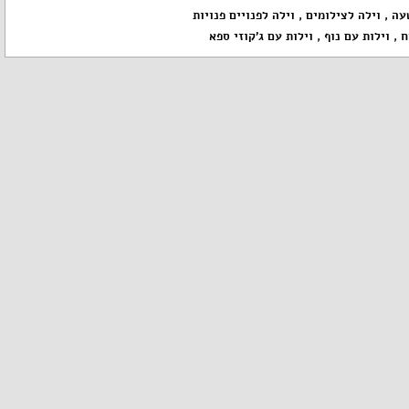
עה
,
וילה לצילומים
,
וילה לפנויים פנויות
ח
,
וילות עם נוף
,
וילות עם ג'קוזי ספא