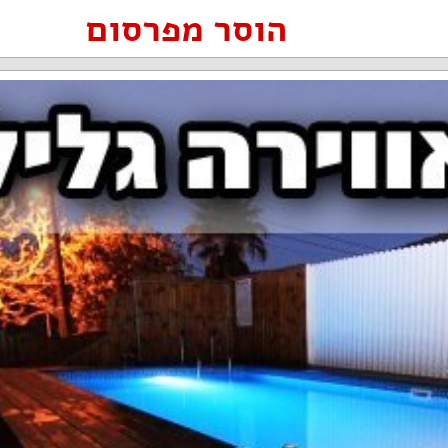
הוסר מפרסום