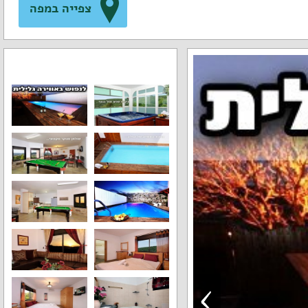
צפייה במפה