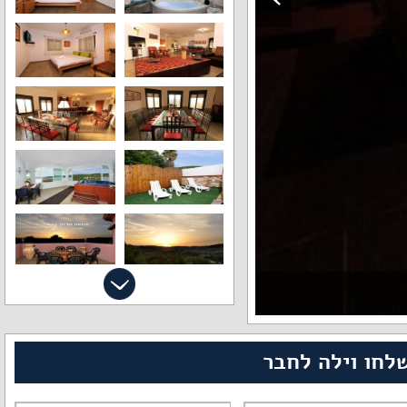
לחו וילה לחבר