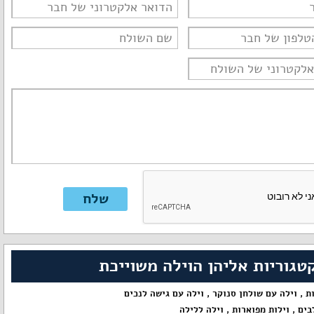
טגוריות אליהן הוילה משוייכת
ות
,
וילה עם שולחן סנוקר
,
וילה עם גישה לנכים
בים
,
וילות מפוארות
,
וילה ללילה