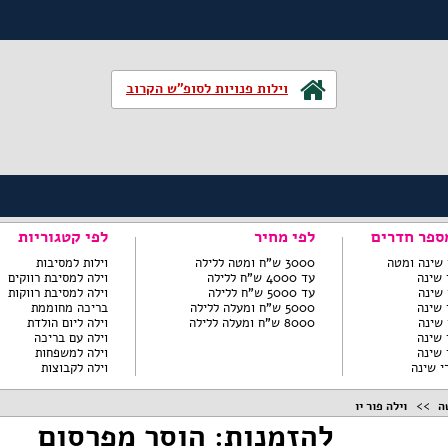
וילות פנויות לסופ"ש הקרוב
ספר חדרים
לפי מחיר
לפי קטגוריות
3000 ש"ח ומטה ללילה
וילות למסיבות
עד 4000 ש"ח ללילה
וילה למסיבת רווקים
עד 5000 ש"ח ללילה
וילה למסיבת רווקות
5000 ש"ח ומעלה ללילה
בריכה מחוממת
8000 ש"ח ומעלה ללילה
וילה ליום הולדת
וילה עם בריכה
וילה למשפחות
וילה לקבוצות
ה
וילה פור יו
להזמנות: הוסר מפרסום