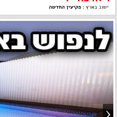
ישוב בארץ
:
פקיעין החדשה