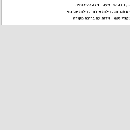
,
וילה לפי שעה
,
וילה לצילומים
ים פנויות
,
וילות אירוח
,
וילות עם נוף
'קוזי ספא
,
וילות עם בריכה מקורה