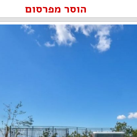
הוסר מפרסום