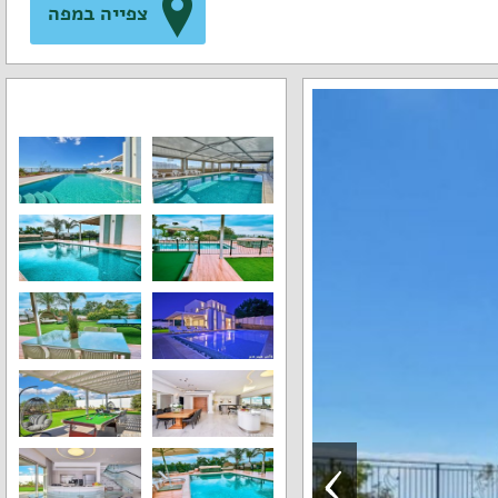
צפייה במפה