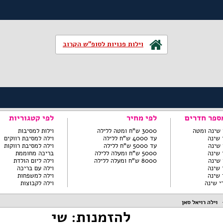
וילות פנויות לסופ"ש הקרוב
ספר חדרים
לפי מחיר
לפי קטגוריות
3000 ש"ח ומטה ללילה
וילות למסיבות
עד 4000 ש"ח ללילה
וילה למסיבת רווקים
עד 5000 ש"ח ללילה
וילה למסיבת רווקות
5000 ש"ח ומעלה ללילה
בריכה מחוממת
8000 ש"ח ומעלה ללילה
וילה ליום הולדת
וילה עם בריכה
וילה למשפחות
וילה לקבוצות
וילה רויאל סאן
להזמנות: שי