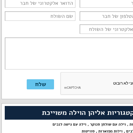
טגוריות אליהן הוילה משוייכת
ות
,
וילה עם שולחן סנוקר
,
וילה עם גישה לנכים
בים
,
וילות מפוארות
,
סוויטות