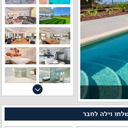
לחו וילה לחבר