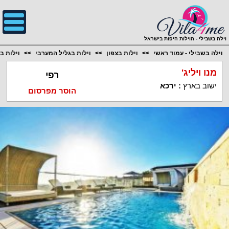
;
וילה בשבילי - הוילות היפות בישראל
וילה בשבילי - עמוד ראשי
וילות בצפון
וילות בגליל המערבי
וילות ב
מנו ויליג'
רפי
ישוב בארץ
:
ירכא
הוסר מפרסום