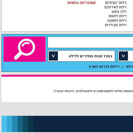
וילות יוקרתיות
קטגוריות נוספות
וילות לאירועים
וילה נופש
וילות לזוגות
וילות לחתונה
וילות מבודדות
בחרו טווח מחירים ללילה
ילת
וילות בדרום הארץ