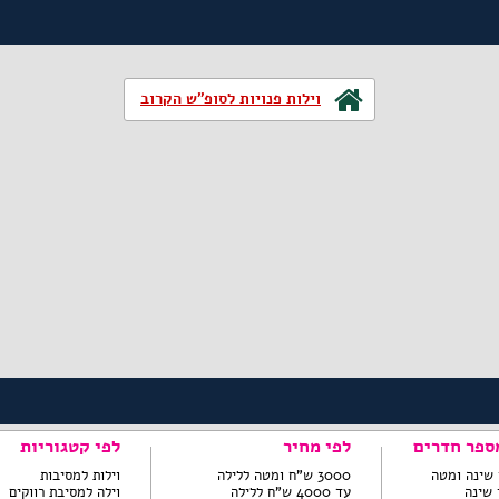
וילות פנויות לסופ"ש הקרוב
ספר חדרים
לפי מחיר
לפי קטגוריות
3000 ש"ח ומטה ללילה
וילות למסיבות
עד 4000 ש"ח ללילה
וילה למסיבת רווקים