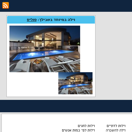
וילה במיוחד בשבילך:
סוליס
וילות לדתיים
וילות לחגים
וילה להשכרה
וילות לפי כמות אנשים