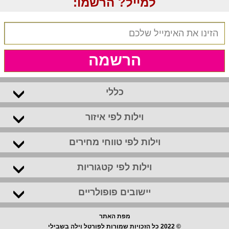
למייל? הרשמו:
הרשמה
כללי
וילות לפי איזור
וילות לפי טווחי מחירים
וילות לפי קטגוריות
יישובים פופולריים
מפת האתר
© 2022 כל הזכויות שמורות לפורטל וילה בשבילי