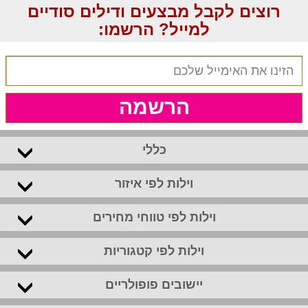
רוצים לקבל מבצעים ודילים סודיים
למייל? הרשמו:
הרשמה
כללי
וילות לפי איזור
וילות לפי טווחי מחירים
וילות לפי קטגוריות
יישובים פופולריים