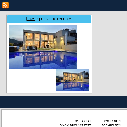
וילה במיוחד בשבילך:
וילה J
וילות לדתיים
וילות לחגים
וילה להשכרה
וילות לפי כמות אנשים