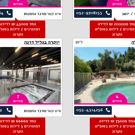
חדרים
חדרים
64
052-9708153
/ יואב
איש קשר:
מרכז הזמנות
החל מ20000 ₪ ללילה
החל מ4500 ₪ ללילה
למזמינים 2 לילות בסופ"ש
למזמינים 2 לילות בסו
הקרוב
הקרוב
ה
יוקרה בגליל דרנה
לימן
7
4
חדרים
חדרים
9
055-4314256
איש קשר:
מרכז הזמנות
החל מ7500 ₪ ללילה
החל מ6666 ₪ ללילה
למזמינים 2 לילות בסופ"ש
למזמינים 3 לילות בסו
הקרוב
הקרוב