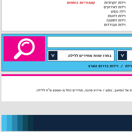
וילות יוקרתיות
קטגוריות נוספות
וילות לאירועים
וילה נופש
וילות לזוגות
וילות לחתונה
וילות מבודדות
בחרו טווח מחירים ללילה
ילת
וילות בדרום הארץ
נופש / אירוע מהנה, מחירים החל מ-2000 ש"ח ללילה.