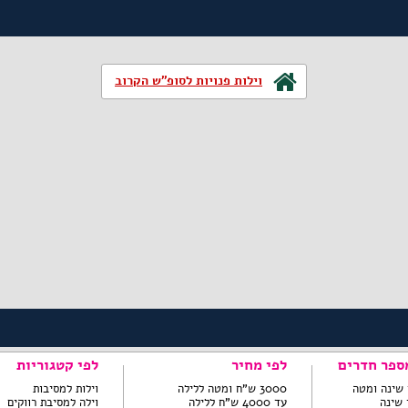
וילות פנויות לסופ"ש הקרוב
ספר חדרים
לפי מחיר
לפי קטגוריות
3000 ש"ח ומטה ללילה
וילות למסיבות
עד 4000 ש"ח ללילה
וילה למסיבת רווקים