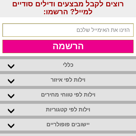
רוצים לקבל מבצעים ודילים סודיים
למייל? הרשמו:
הרשמה
כללי
וילות לפי איזור
וילות לפי טווחי מחירים
וילות לפי קטגוריות
יישובים פופולריים