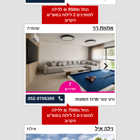
החל מ8500 ₪ ללילה
למזמינים 2 לילות בסופ"ש
הקרוב
אחוזת רוי
שומרה
7
חדרים
052-9706389
איש קשר:
מרכז הזמנות
החל מ7500 ₪ ללילה
למזמינים 3 לילות בסופ"ש
הקרוב
וילה איל
אילת