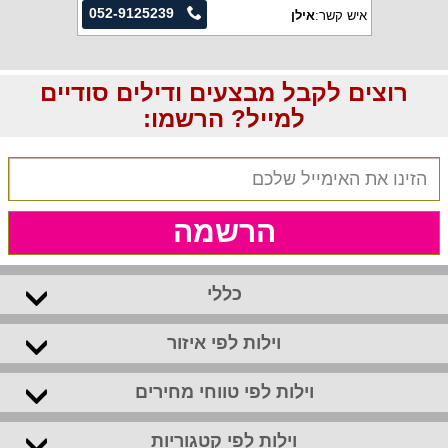
052-9125239
איש קשר:
אילן
רוצים לקבל מבצעים ודילים סודיים
למייל? הרשמו:
הרשמה
כללי
וילות לפי איזור
וילות לפי טווחי מחירים
וילות לפי קטגוריות