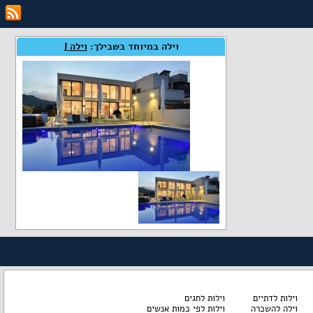
וילה במיוחד בשבילך:
וילה J
וילות לדתיים
וילות לחגים
וילה להשכרה
וילות לפי כמות אנשים