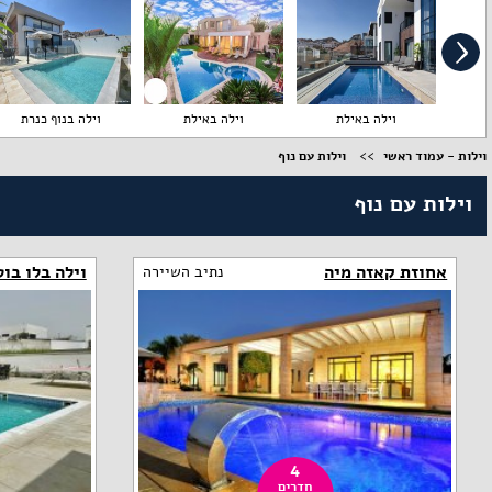
וילה באילת
וילה באילת
וילה בנוף כנרת
וילות - עמוד ראשי
וילות עם נוף
וילות עם נוף
אחוזת קאזה מיה
וילה בלו בו
נתיב השיירה
4
חדרים