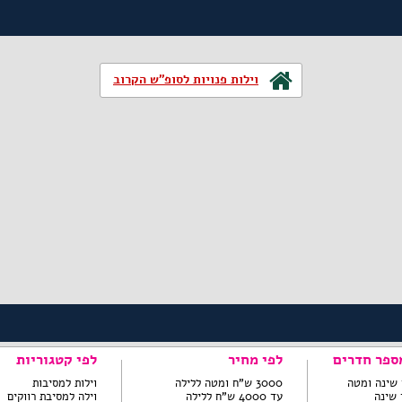
וילות פנויות לסופ"ש הקרוב
ספר חדרים
לפי מחיר
לפי קטגוריות
3000 ש"ח ומטה ללילה
וילות למסיבות
עד 4000 ש"ח ללילה
וילה למסיבת רווקים