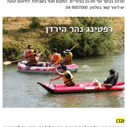
10:00 בבוקר ועד 15:00 בצהריים. המקום סגור בשבתות. לתיאום הגעה
יש ליצור קשר בטלפון: 04-9007000.
זכרו