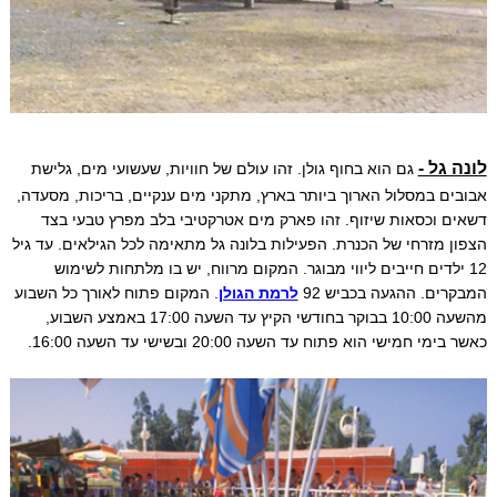
לונה גל -
גם הוא בחוף גולן. זהו עולם של חוויות, שעשועי מים, גלישת
אבובים במסלול הארוך ביותר בארץ, מתקני מים ענקיים, בריכות, מסעדה,
דשאים וכסאות שיזוף. זהו פארק מים אטרקטיבי בלב מפרץ טבעי בצד
הצפון מזרחי של הכנרת. הפעילות בלונה גל מתאימה לכל הגילאים. עד גיל
12 ילדים חייבים ליווי מבוגר. המקום מרווח, יש בו מלתחות לשימוש
המבקרים. ההגעה בכביש 92
לרמת הגולן
. המקום פתוח לאורך כל השבוע
מהשעה 10:00 בבוקר בחודשי הקיץ עד השעה 17:00 באמצע השבוע,
כאשר בימי חמישי הוא פתוח עד השעה 20:00 ובשישי עד השעה 16:00.