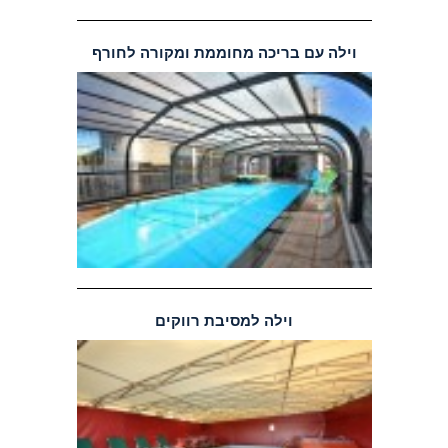
וילה עם בריכה מחוממת ומקורה לחורף
וילה למסיבת רווקים