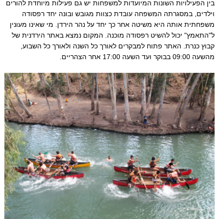
בין הפעילויות השונות המיועדות למשפחות יש גם פעילות מיוחדת להורים
וילדים, במסגרתה המשפחה עובדת כצוות מגובש ובונה יחד רפסודה
משפחתית אותה היא משיטה אחר כך יחד על נהר הירדן. מי שאינו מעונין
ל"התאמץ" יכול להשיט רפסודה מוכנה. המקום נמצא באתר הירדנית של
קבוץ כנרת. האתר פתוח למבקרים לאורך כל השנה ולאורך כל השבוע,
מהשעה 09:00 בבוקר ועד השעה 17:00 אחר הצהריים.