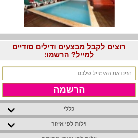
רוצים לקבל מבצעים ודילים סודיים
למייל? הרשמו:
הרשמה
כללי
וילות לפי איזור